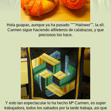
Hola guapas, aunque ya ha pasado '''''''
Halowei'''',
la sñ.
Carmen sigue haciendo alfileteros de calabazas, y que
preciosos los hace.
Y esto tan espectacular lo ha hecho Mª Carmen, es super
trabajadora, todos los sabados por la tarde trabaja, asi que