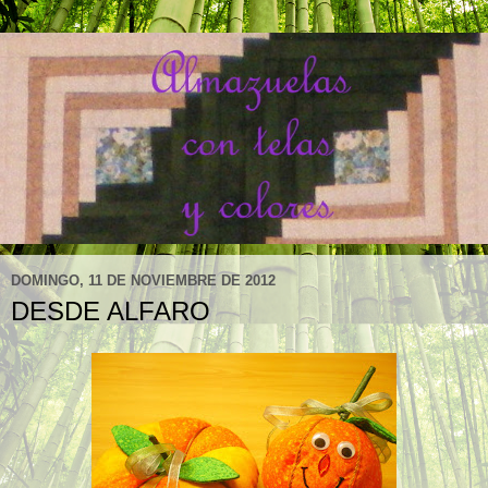
DOMINGO, 11 DE NOVIEMBRE DE 2012
DESDE ALFARO