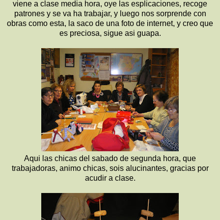
viene a clase media hora, oye las esplicaciones, recoge
patrones y se va ha trabajar, y luego nos sorprende con
obras como esta, la saco de una foto de internet, y creo que
es preciosa, sigue asi guapa.
Aqui las chicas del sabado de segunda hora, que
trabajadoras, animo chicas, sois alucinantes, gracias por
acudir a clase.