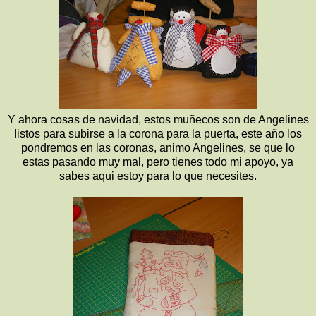
Y ahora cosas de navidad, estos muñecos son de Angelines
listos para subirse a la corona para la puerta, este año los
pondremos en las coronas, animo Angelines, se que lo
estas pasando muy mal, pero tienes todo mi apoyo, ya
sabes aqui estoy para lo que necesites.