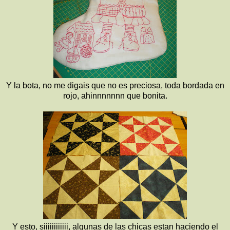
Y la bota, no me digais que no es preciosa, toda bordada en
rojo, ahinnnnnnn que bonita.
Y esto, siiiiiiiiiiii, algunas de las chicas estan haciendo el