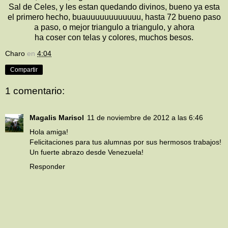
Sal de Celes, y les estan quedando divinos, bueno ya esta
el primero hecho, buauuuuuuuuuuuu, hasta 72 bueno paso
a paso, o mejor triangulo a triangulo, y ahora
ha coser con telas y colores, muchos besos.
Charo
en
4:04
Compartir
1 comentario:
Magalis Marisol
11 de noviembre de 2012 a las 6:46
Hola amiga!
Felicitaciones para tus alumnas por sus hermosos trabajos!
Un fuerte abrazo desde Venezuela!
Responder